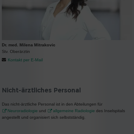
Dr. med. Milena Mitrakovic
Stv. Oberärztin
Kontakt per E-Mail
Nicht-ärztliches Personal
Das nicht-ärztliche Personal ist in den Abteilungen für
Neuroradiologie
und
allgemeine Radiologie
des Inselspitals
angestellt und organisiert sich selbstständig.