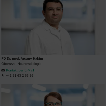
PD Dr. med. Arsany Hakim
Oberarzt I Neuroradiologie
Kontakt per E-Mail
+41 31 63 2 66 96