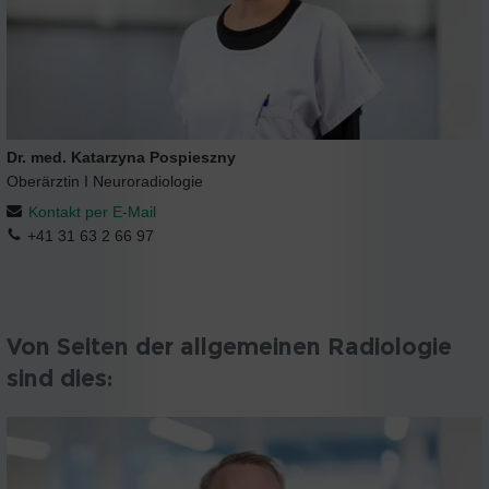
Dr. med. Katarzyna Pospieszny
Oberärztin I Neuroradiologie
Kontakt per E-Mail
+41 31 63 2 66 97
Von Seiten der allgemeinen Radiologie
sind dies: