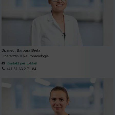
Dr. med. Barbara Brela
Oberärztin II Neuroradiologie
Kontakt per E-Mail
+41 31 63 2 71 84