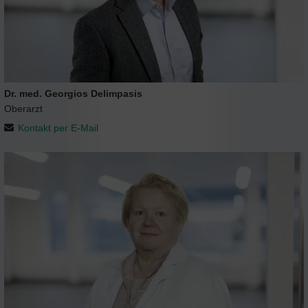
Dr. med. Georgios Delimpasis
Oberarzt
Kontakt per E-Mail