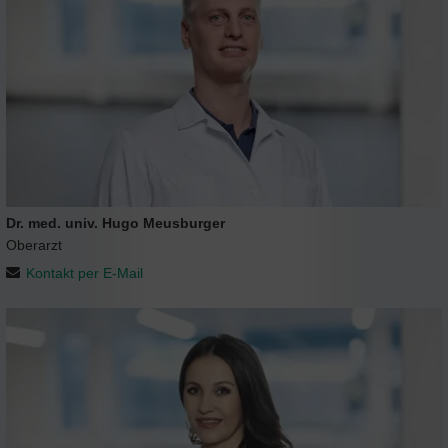
Dr. med. univ. Hugo Meusburger
Oberarzt
Kontakt per E-Mail