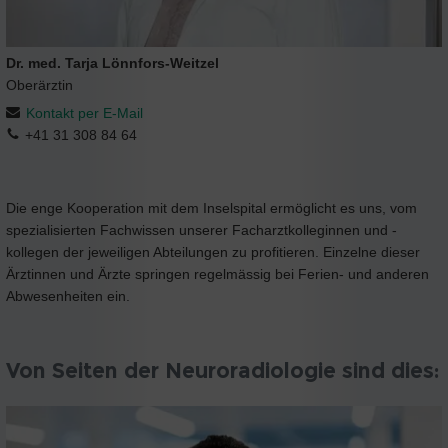
Dr. med. Tarja Lönnfors-Weitzel
Oberärztin
Kontakt per E-Mail
+41 31 308 84 64
Die enge Kooperation mit dem Inselspital ermöglicht es uns, vom
spezialisierten Fachwissen unserer Facharztkolleginnen und -
kollegen der jeweiligen Abteilungen zu profitieren. Einzelne dieser
Ärztinnen und Ärzte springen regelmässig bei Ferien- und anderen
Abwesenheiten ein.
Von Seiten der Neuroradiologie sind dies: