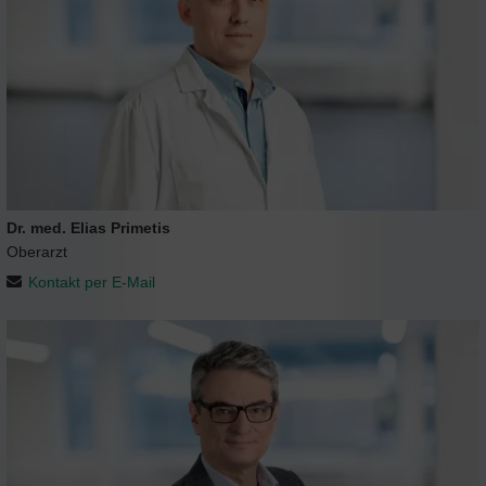
Dr. med. Elias Primetis
Oberarzt
Kontakt per E-Mail