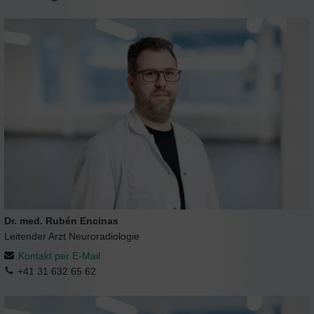
Dr. med. Rubén Encinas
Leitender Arzt Neuroradiologie
Kontakt per E-Mail
+41 31 632 65 62