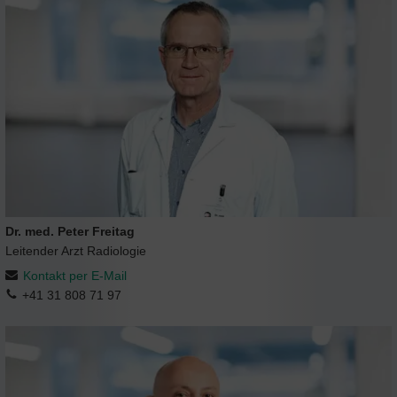
Dr. med. Peter Freitag
Leitender Arzt Radiologie
Kontakt per E-Mail
+41 31 808 71 97