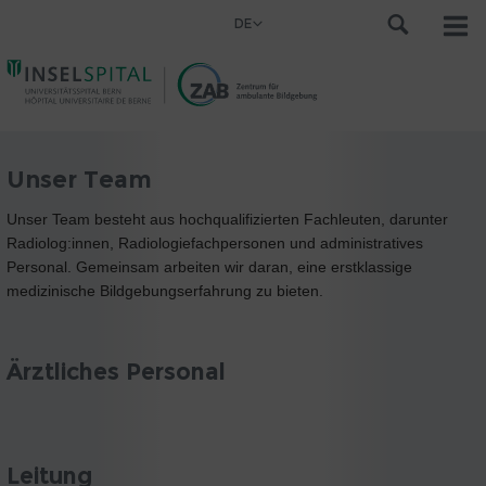
DE
Unser Team
Unser Team besteht aus hochqualifizierten Fachleuten, darunter
Radiolog:innen, Radiologiefachpersonen und administratives
Personal. Gemeinsam arbeiten wir daran, eine erstklassige
medizinische Bildgebungserfahrung zu bieten.
Ärztliches Personal
Leitung