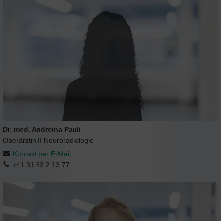
Dr. med. Andreina Pauli
Oberärztin II Neuroradiologie
Kontakt per E-Mail
+41 31 63 2 13 77