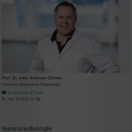
Prof. Dr. med. Andreas Christe
Chefarzt allgemeine Radiologie
Kontakt per E-Mail
+41 31 632 14 98
Neuroradiologie