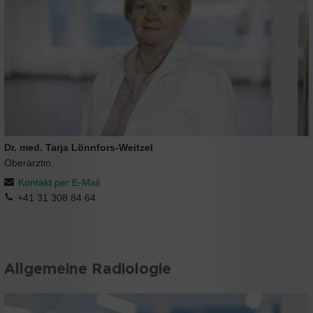
Dr. med. Tarja Lönnfors-Weitzel
Oberärztin
Kontakt per E-Mail
+41 31 308 84 64
Allgemeine Radiologie