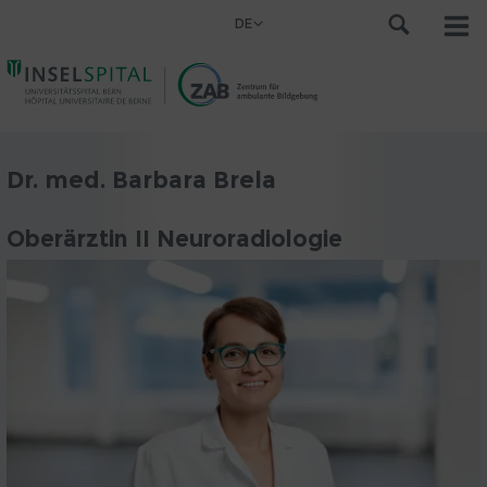
DE
Dr. med. Barbara Brela
Oberärztin II Neuroradiologie