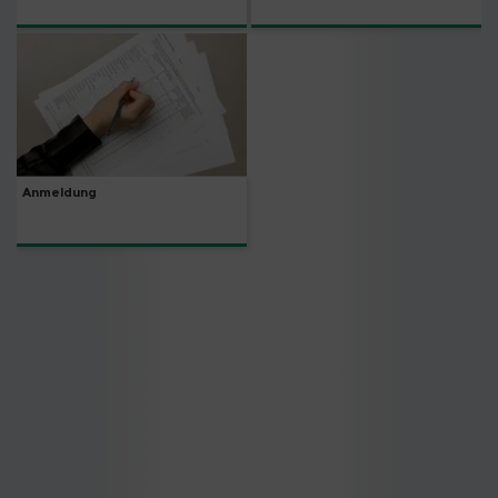
Anmeldung