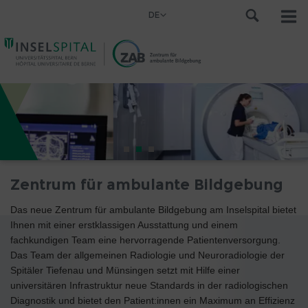
DE
Zentrum für ambulante Bildgebung
Das neue Zentrum für ambulante Bildgebung am Inselspital bietet
Ihnen mit einer erstklassigen Ausstattung und einem
fachkundigen Team eine hervorragende Patientenversorgung.
Das Team der allgemeinen Radiologie und Neuroradiologie der
Spitäler Tiefenau und Münsingen setzt mit Hilfe einer
universitären Infrastruktur neue Standards in der radiologischen
Diagnostik und bietet den Patient:innen ein Maximum an Effizienz