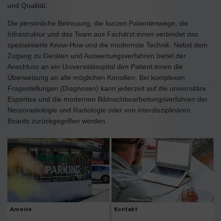
und Qualität.
Die persönliche Betreuung, die kurzen Patientenwege, die
Infrastruktur und das Team aus Fachärzt:innen verbindet das
spezialisierte Know-How und die modernste Technik. Nebst dem
Zugang zu Geräten und Auswertungsverfahren bietet der
Anschluss an ein Universitätsspital den Patient:innen die
Überweisung an alle möglichen Konsilien. Bei komplexen
Fragestellungen (Diagnosen) kann jederzeit auf die universitäre
Expertise und die modernen Bildnachbearbeitungsverfahren der
Neuroradiologie und Radiologie oder von interdisziplinären
Boards zurückgegriffen werden.
Anreise
Kontakt