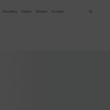
Aktuelles
Stellen
Medien
Kontakt
Suche