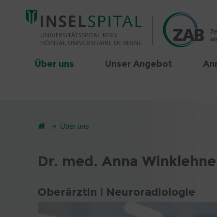
Über uns
Unser Angebot
An
Über uns
Dr. med. Anna Winklehne
Oberärztin I Neuroradiologie