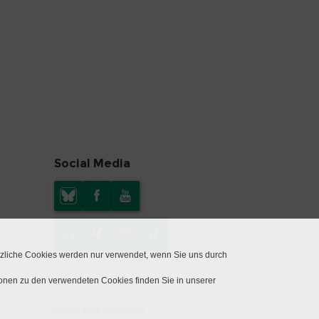
Social Media
tzliche Cookies werden nur verwendet, wenn Sie uns durch
ionen zu den verwendeten Cookies finden Sie in unserer
© 2026 Insel Gruppe AG